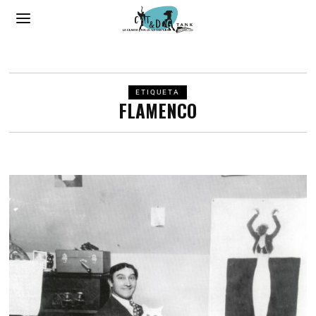
ETIQUETA
FLAMENCO