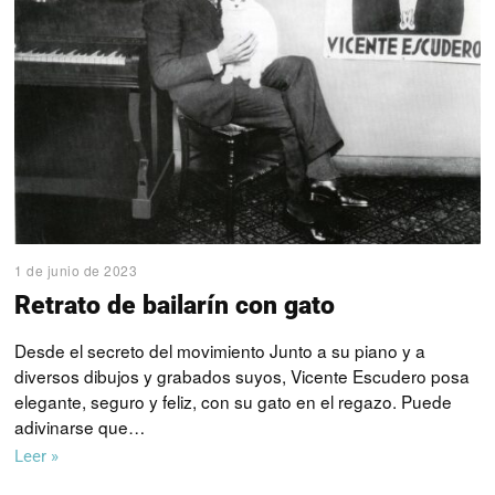
1 de junio de 2023
Retrato de bailarín con gato
Desde el secreto del movimiento Junto a su piano y a
diversos dibujos y grabados suyos, Vicente Escudero posa
elegante, seguro y feliz, con su gato en el regazo. Puede
adivinarse que…
Leer »