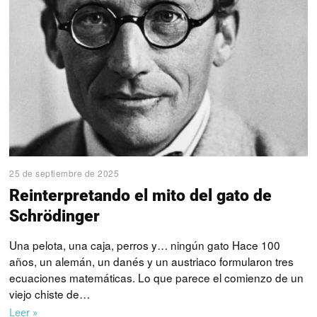
25 de septiembre de 2025
Reinterpretando el mito del gato de
Schrödinger
Una pelota, una caja, perros y… ningún gato Hace 100
años, un alemán, un danés y un austriaco formularon tres
ecuaciones matemáticas. Lo que parece el comienzo de un
viejo chiste de…
Leer »