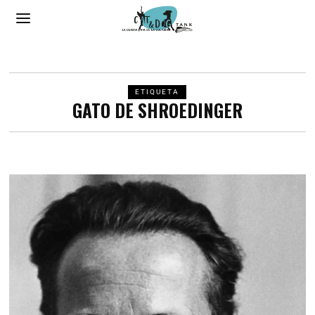
ETIQUETA
GATO DE SHROEDINGER