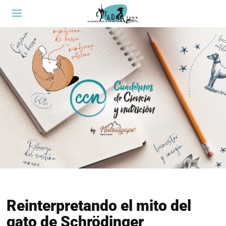
Reinterpretando el mito del
gato de Schrödinger