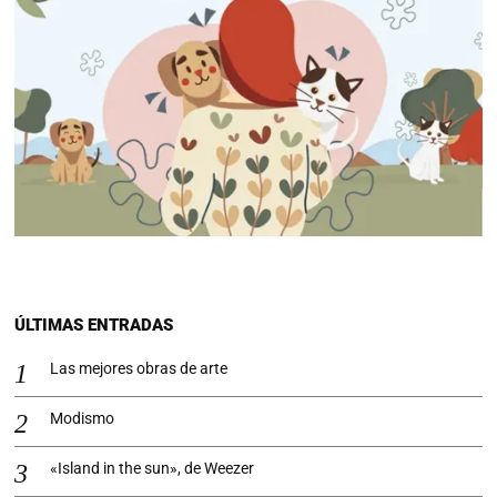
ÚLTIMAS ENTRADAS
Las mejores obras de arte
Modismo
«Island in the sun», de Weezer