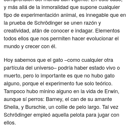
y más allá de la inmoralidad que supone cualquier
tipo de experimentación animal, es innegable que en
la prueba de Schrödinger se unen razón y
creatividad, afán de conocer e indagar. Elementos
todos ellos que nos permiten hacer evolucionar el
mundo y crecer con él.
Hoy sabemos que el gato –como cualquier otra
partícula del universo– podría haber estado vivo o
muerto, pero lo importante es que no hubo gato
alguno, porque el experimento fue solo teórico.
Tampoco hubo minino alguno en la vida de Erwin,
aunque sí perros: Barney, el can de su amante
Sheila, y Burschie, un collie de pelo largo. Tal vez
Schrödinger empleó aquella pelota para jugar con
ellos.