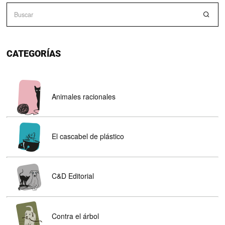
CATEGORÍAS
Animales racionales
El cascabel de plástico
C&D Editorial
Contra el árbol