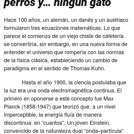
perros y… ningún gato
Hace 100 años, un alemán, un danés y un austriaco
formularon tres ecuaciones matemáticas. Lo que
parece el comienzo de un viejo chiste de cafetería
se convertiría, sin embargo, en una nueva forma de
entender el universo que rompería con las normas
de la física clásica, estableciendo un cambio de
paradigma en el sentido de Thomas Kuhn.
Hasta el año 1900, la ciencia postulaba que
la luz era una onda electromagnética continua. El
primero en oponerse a este concepto fue Max
Planck (1858-1947) que teorizó que, a un nivel
imperceptible, la energía fluía de manera
discontinua: en “cuantos”. Un joven Einstein,
convencido de la naturaleza dual “onda–partícula”