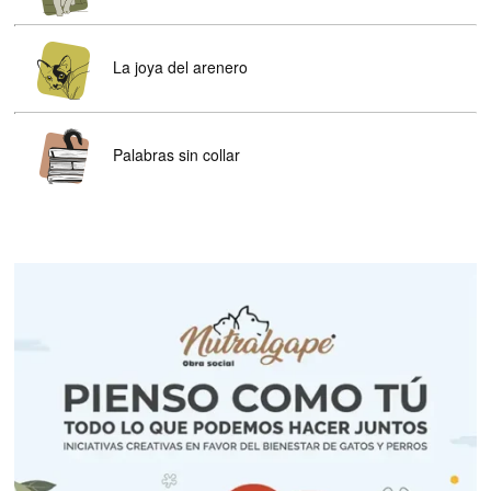
La joya del arenero
Palabras sin collar