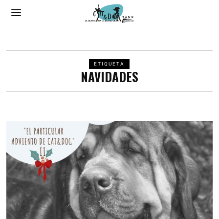
ETIQUETA
NAVIDADES