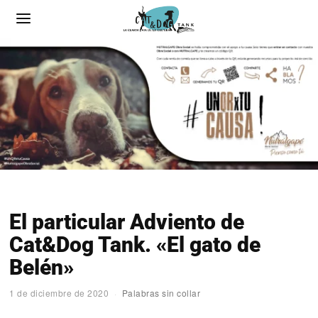
El particular Adviento de
Cat&Dog Tank. «El gato de
Belén»
1 de diciembre de 2020
Palabras sin collar