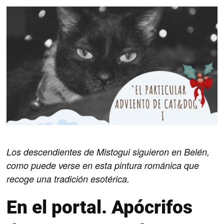
Los descendientes de Mistogui siguieron en Belén,
como puede verse en esta pintura románica que
recoge una tradición esotérica.
En el portal. Apócrifos