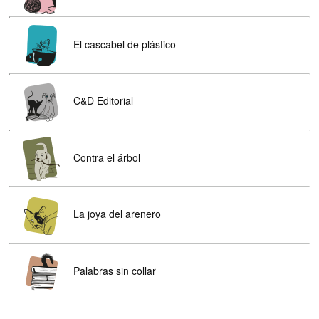
El cascabel de plástico
C&D Editorial
Contra el árbol
La joya del arenero
Palabras sin collar