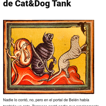
de Cat&Dog Tank
Nadie lo contó, no, pero en el portal de Belén había