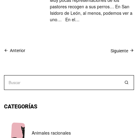
pastores recogen a sus perros… En San
Isidoro de León, al menos, podemos ver a
uno… En el…
Anterior
Siguiente
CATEGORÍAS
Animales racionales