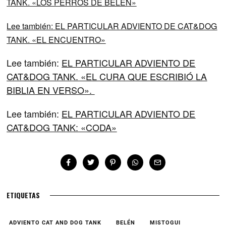
TANK. «LOS PERROS DE BELÉN»
Lee también:
EL PARTICULAR ADVIENTO DE CAT&DOG
TANK. «EL ENCUENTRO»
Lee también:
EL PARTICULAR ADVIENTO DE
CAT&DOG TANK. «EL CURA QUE ESCRIBIÓ LA
BIBLIA EN VERSO».
Lee también:
EL PARTICULAR ADVIENTO DE
CAT&DOG TANK: «CODA»
ETIQUETAS
ADVIENTO CAT AND DOG TANK
BELÉN
MISTOGUI