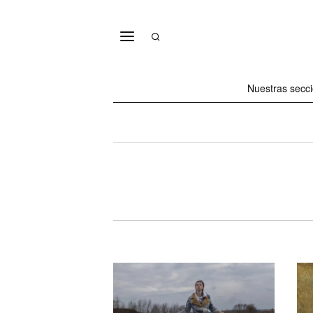
Nuestras secc