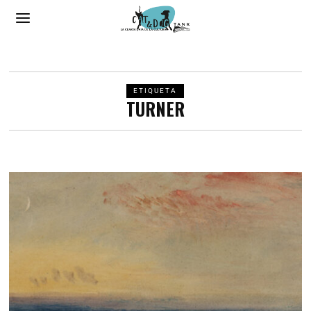
ETIQUETA
TURNER