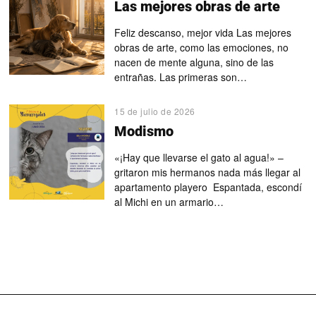
Las mejores obras de arte
Feliz descanso, mejor vida Las mejores
obras de arte, como las emociones, no
nacen de mente alguna, sino de las
entrañas. Las primeras son…
15 de julio de 2026
Modismo
«¡Hay que llevarse el gato al agua!» –
gritaron mis hermanos nada más llegar al
apartamento playero Espantada, escondí
al Michi en un armario…