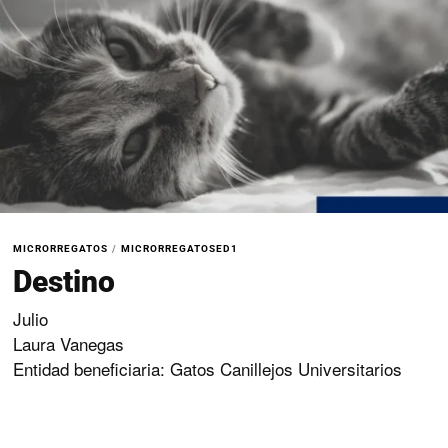
MICRORREGATOS
/
MICRORREGATOSED1
Destino
Julio
Laura Vanegas
Entidad beneficiaria: Gatos Canillejos Universitarios