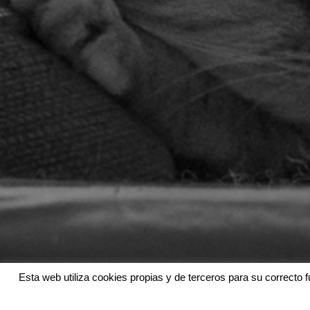
Esta web utiliza cookies propias y de terceros para su correcto f