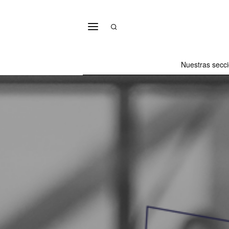
Nuestras secc