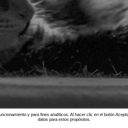
uncionamiento y para fines analíticos. Al hacer clic en el botón
Acepta
datos para estos propósitos.