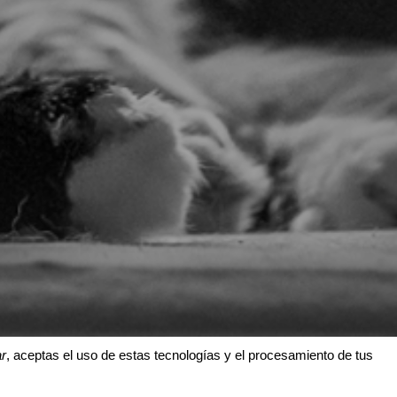
r
, aceptas el uso de estas tecnologías y el procesamiento de tus