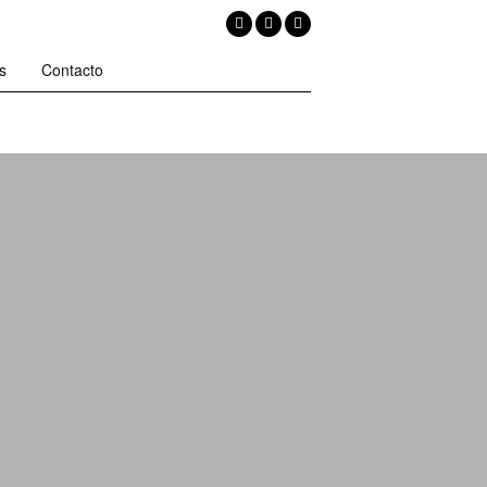
s
Contacto