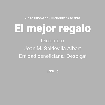
MICRORREGATOS
/
MICRORREGATOSED1
El mejor regalo
Diciembre
Joan M. Soldevilla Albert
Entidad beneficiaria: Despigat
LEER