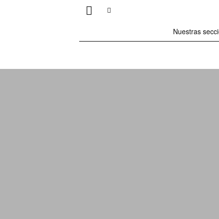
Nuestras secc