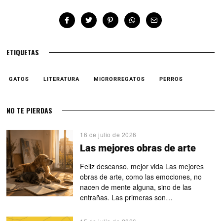
ETIQUETAS
GATOS
LITERATURA
MICRORREGATOS
PERROS
NO TE PIERDAS
16 de julio de 2026
Las mejores obras de arte
Feliz descanso, mejor vida Las mejores
obras de arte, como las emociones, no
nacen de mente alguna, sino de las
entrañas. Las primeras son…