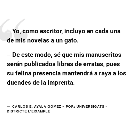
Yo, como escritor, incluyo en cada una
de mis novelas a un gato.
De este modo, sé que mis manuscritos
serán publicados libres de erratas, pues
su felina presencia mantendrá a raya a los
duendes de la imprenta.
CARLOS E. AYALA GÓMEZ – POR: UNIVERSIGATS -
DISTRICTE L’EIXAMPLE