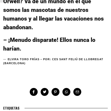
Orwell? Va de un mundo en el que
somos las mascotas de nuestros
humanos y al llegar las vacaciones nos
abandonan.
– ¡Menudo disparate! Ellos nunca lo
harían.
ELVIRA TORO FRÍAS – POR: CES SANT FELIÚ DE LLOBREGAT
(BARCELONA)
ETIQUETAS