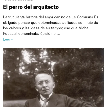
El perro del arquitecto
La truculenta historia del amor canino de Le Corbusier Es
obligado pensar que determinadas actitudes son fruto de
los valores y las ideas de su tiempo; eso que Michel
Foucault denominaba épistème.…
Leer »