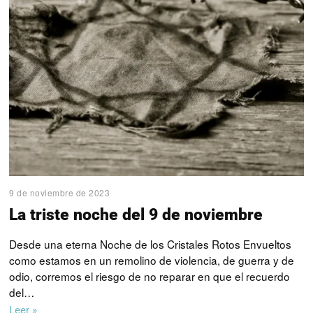
9 de noviembre de 2023
La triste noche del 9 de noviembre
Desde una eterna Noche de los Cristales Rotos Envueltos
como estamos en un remolino de violencia, de guerra y de
odio, corremos el riesgo de no reparar en que el recuerdo
del…
Leer »