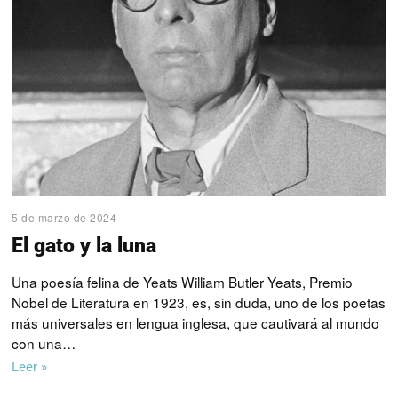
5 de marzo de 2024
El gato y la luna
Una poesía felina de Yeats William Butler Yeats, Premio
Nobel de Literatura en 1923, es, sin duda, uno de los poetas
más universales en lengua inglesa, que cautivará al mundo
con una…
Leer »