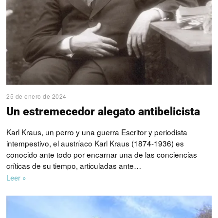
25 de enero de 2024
Un estremecedor alegato antibelicista
Karl Kraus, un perro y una guerra Escritor y periodista
intempestivo, el austríaco Karl Kraus (1874-1936) es
conocido ante todo por encarnar una de las conciencias
críticas de su tiempo, articuladas ante…
Leer »