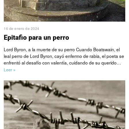
16 de enero de 2024
Epitafio para un perro
Lord Byron, a la muerte de su perro Cuando Boatswain, el
leal perro de Lord Byron, cayó enfermo de rabia, el poeta se
enfrentó al desafío con valentía, cuidando de su querido…
Leer »