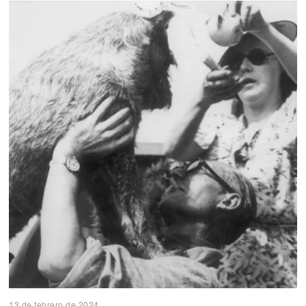
13 de febrero de 2024