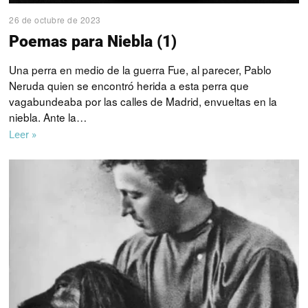
26 de octubre de 2023
Poemas para Niebla (1)
Una perra en medio de la guerra Fue, al parecer, Pablo
Neruda quien se encontró herida a esta perra que
vagabundeaba por las calles de Madrid, envueltas en la
niebla. Ante la…
Leer »