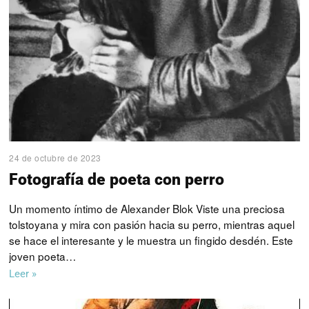
24 de octubre de 2023
Fotografía de poeta con perro
Un momento íntimo de Alexander Blok Viste una preciosa
tolstoyana y mira con pasión hacia su perro, mientras aquel
se hace el interesante y le muestra un fingido desdén. Este
joven poeta…
Leer »