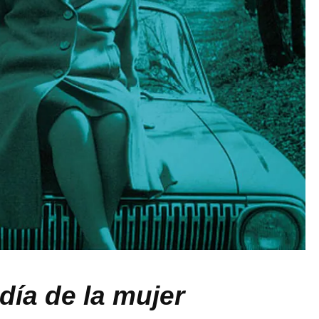
día de la mujer