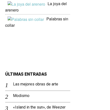
La joya del
arenero
Palabras sin
collar
ÚLTIMAS ENTRADAS
Las mejores obras de arte
Modismo
«Island in the sun», de Weezer