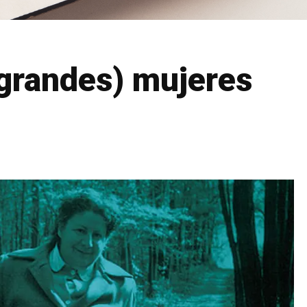
(grandes) mujeres