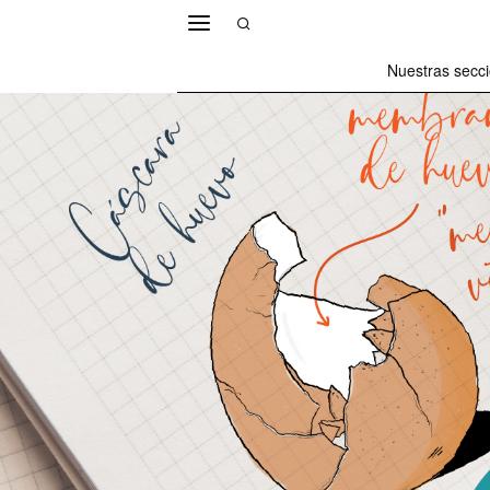
Nuestras secc