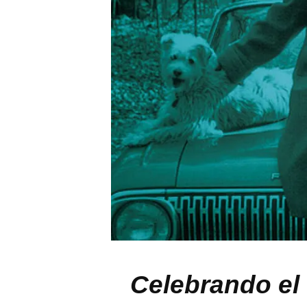
Celebrando el 