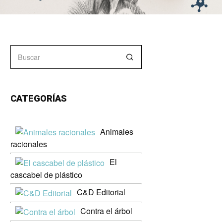
CATEGORÍAS
Animales
racionales
El
cascabel de plástico
C&D Editorial
Contra el árbol