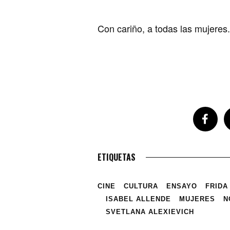
Con cariño, a todas las mujeres
ETIQUETAS
CINE
CULTURA
ENSAYO
FRIDA
ISABEL ALLENDE
MUJERES
N
SVETLANA ALEXIEVICH