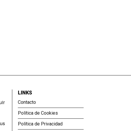
LINKS
uir
Contacto
Política de Cookies
sus
Política de Privacidad