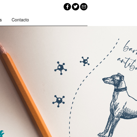
s
Contacto