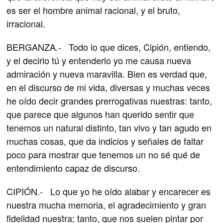
es ser el hombre animal racional, y el bruto,
irracional.
BERGANZA.- Todo lo que dices, Cipión, entiendo,
y el decirlo tú y entenderlo yo me causa nueva
admiración y nueva maravilla. Bien es verdad que,
en el discurso de mi vida, diversas y muchas veces
he oído decir grandes prerrogativas nuestras: tanto,
que parece que algunos han querido sentir que
tenemos un natural distinto, tan vivo y tan agudo en
muchas cosas, que da indicios y señales de faltar
poco para mostrar que tenemos un no sé qué de
entendimiento capaz de discurso.
CIPIÓN.- Lo que yo he oído alabar y encarecer es
nuestra mucha memoria, el agradecimiento y gran
fidelidad nuestra; tanto, que nos suelen pintar por