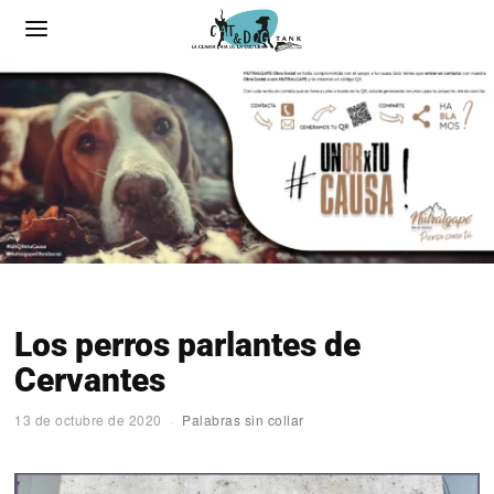
Los perros parlantes de
Cervantes
13 de octubre de 2020
Palabras sin collar