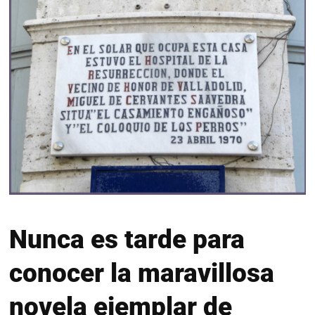
Nunca es tarde para
conocer la maravillosa
novela ejemplar de