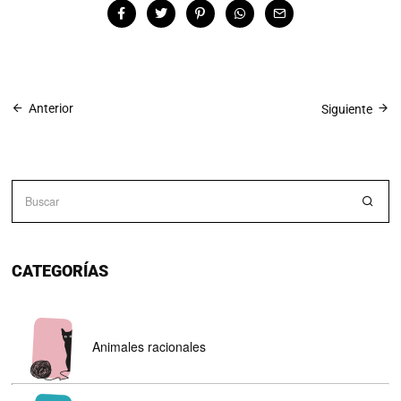
Anterior
Siguiente
CATEGORÍAS
Animales racionales