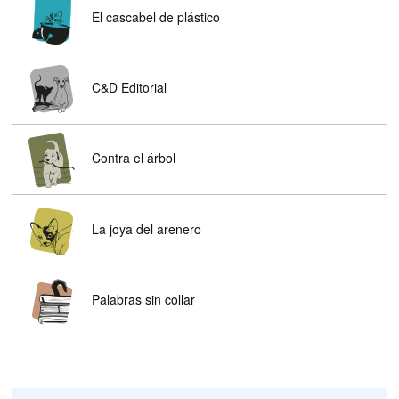
El cascabel de plástico
C&D Editorial
Contra el árbol
La joya del arenero
Palabras sin collar