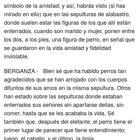
símbolo de la amistad; y así, habrás visto (si has
mirado en ello) que en las sepulturas de alabastro,
donde suelen estar las figuras de los que allí están
enterrados, cuando son marido y mujer, ponen entre
los dos, a los pies, una figura de perro, en señal que
se guardaron en la vida amistad y fidelidad
inviolable.
BERGANZA.- Bien sé que ha habido perros tan
agradecidos que se han arrojado con los cuerpos
difuntos de sus amos en la misma sepultura. Otros
han estado sobre las sepulturas donde estaban
enterrados sus señores sin apartarse dellas, sin
comer, hasta que se les acababa la vida. Sé
también que, después del elefante, el perro tiene el
primer lugar de parecer que tiene entendimiento;
luego, el caballo, y el último, la jimia.