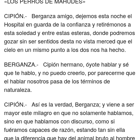
«LOS PERROS DE MAHUDES»
CIPIÓN.- Berganza amigo, dejemos esta noche el
Hospital en guarda de la confianza y retirémonos a
esta soledad y entre estas esteras, donde podremos
gozar sin ser sentidos desta no vista merced que el
cielo en un mismo punto a los dos nos ha hecho.
BERGANZA.- Cipión hermano, óyote hablar y sé
que te hablo, y no puedo creerlo, por parecerme que
el hablar nosotros pasa de los términos de
naturaleza.
CIPIÓN.- Así es la verdad, Berganza; y viene a ser
mayor este milagro en que no solamente hablamos,
sino en que hablamos con discurso, como si
fuéramos capaces de razón, estando tan sin ella
que la diferencia que hay del animal bruto al hombre