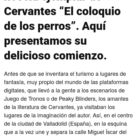
Cervantes “El coloquio
de los perros”. Aquí
presentamos su
delicioso comienzo.
Antes de que se inventara el turismo a lugares de
fantasía, muy propio del mundo de las plataformas
digitales, que llevó a la gente a los escenarios de
Juego de Tronos o de Peaky Blinders, los amantes
de la literatura de Cervantes, ya visitaban los
lugares de la imaginación del autor. Así, en el centro
de la ciudad de Valladolid (España), en la esquina
que a la vez une y separa la calle Miguel Íscar del