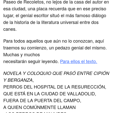
Paseo de Recoletos, no lejos de la casa del autor en
esa ciudad, una placa recuerda que en ese preciso
lugar, el genial escritor situó el más famoso diálogo
de la historia de la literatura universal entre dos
canes.
Para todos aquellos que aún no lo conozcan, aquí
traemos su comienzo, un pedazo genial del mismo.
Muchas y muchos
necesitarán seguir leyendo.
Para ellos el texto.
NOVELA Y COLOQUIO QUE PASÓ ENTRE CIPIÓN
,
Y BERGANZA
PERROS DEL HOSPITAL DE LA RESURECCIÓN,
QUE ESTÁ EN LA CIUDAD DE VALLADOLID,
FUERA DE LA PUERTA DEL CAMPO,
A QUIEN COMÚNMENTE LLAMAN