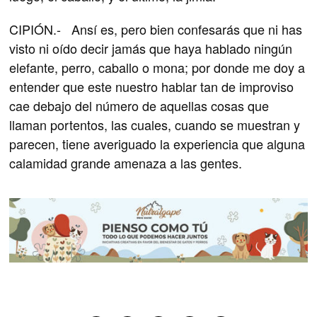
CIPIÓN.- Ansí es, pero bien confesarás que ni has
visto ni oído decir jamás que haya hablado ningún
elefante, perro, caballo o mona; por donde me doy a
entender que este nuestro hablar tan de improviso
cae debajo del número de aquellas cosas que
llaman portentos, las cuales, cuando se muestran y
parecen, tiene averiguado la experiencia que alguna
calamidad grande amenaza a las gentes.