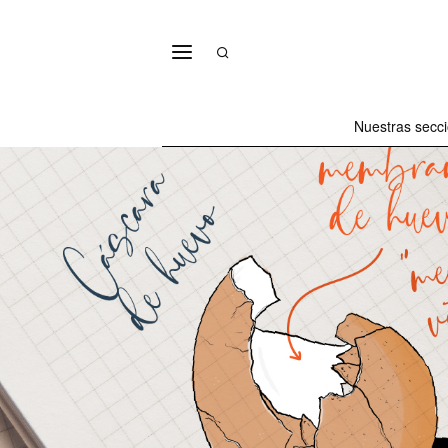
Nuestras secc