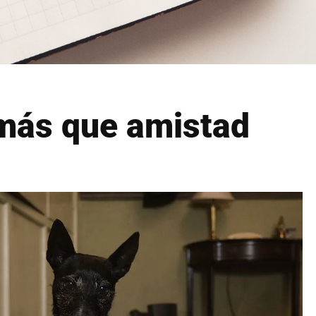
más que amistad