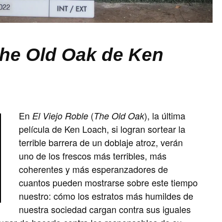
The Old Oak de Ken
En
(
), la última
El Viejo Roble
The Old Oak
película de Ken Loach, si logran sortear la
terrible barrera de un doblaje atroz, verán
uno de los frescos más terribles, más
coherentes y más esperanzadores de
cuantos pueden mostrarse sobre este tiempo
nuestro: cómo los estratos más humildes de
nuestra sociedad cargan contra sus iguales