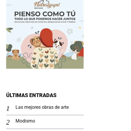
ÚLTIMAS ENTRADAS
Las mejores obras de arte
Modismo