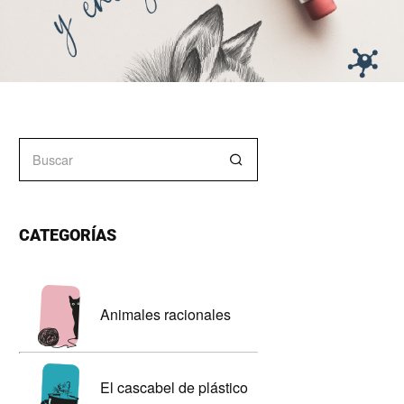
CATEGORÍAS
Animales racionales
El cascabel de plástico