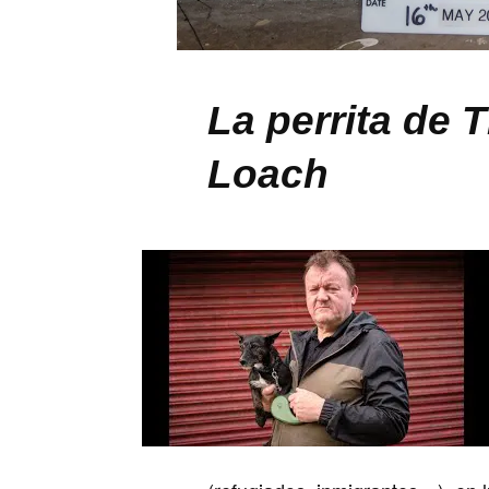
La perrita de 
Loach