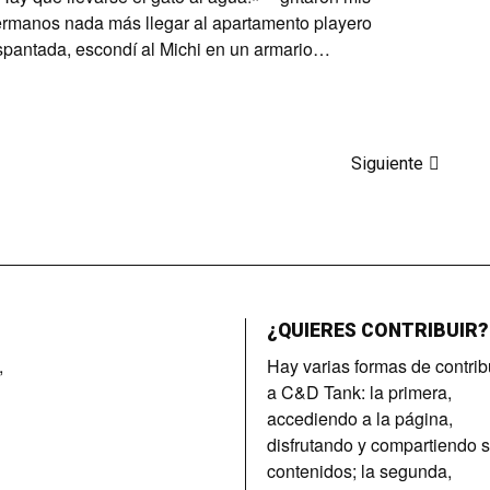
rmanos nada más llegar al apartamento playero
pantada, escondí al Michi en un armario…
Siguiente
¿QUIERES CONTRIBUIR?
,
Hay varias formas de contrib
a C&D Tank: la primera,
accediendo a la página,
disfrutando y compartiendo 
contenidos; la segunda,