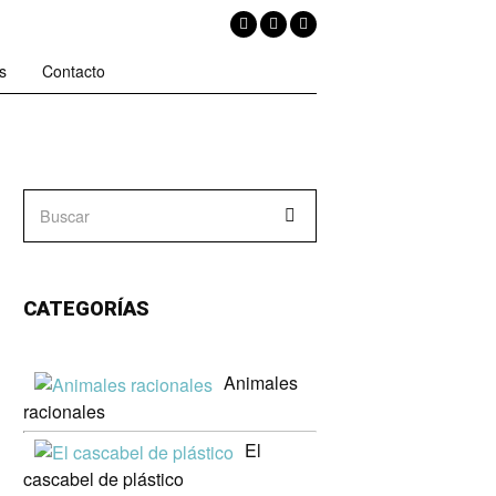
s
Contacto
CATEGORÍAS
Animales
racionales
El
cascabel de plástico