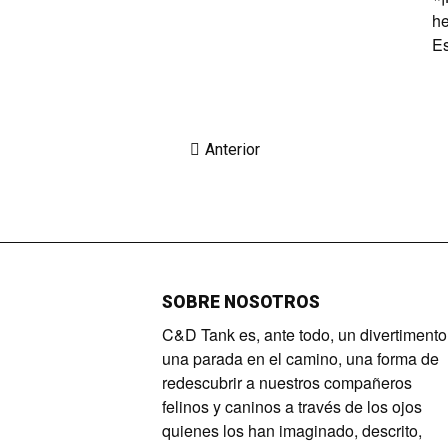
he
Es
Anterior
SOBRE NOSOTROS
C&D Tank es, ante todo, un divertimento
una parada en el camino, una forma de
redescubrir a nuestros compañeros
felinos y caninos a través de los ojos
quienes los han imaginado, descrito,