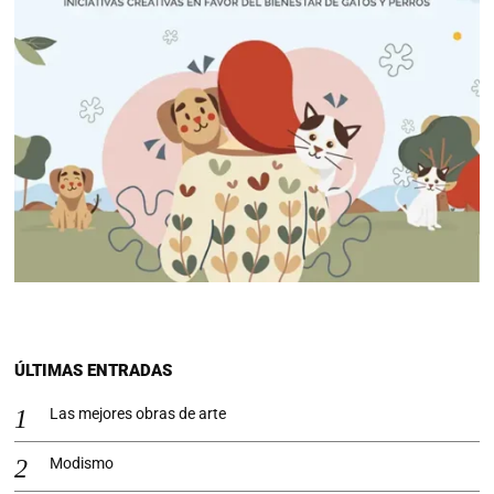
ÚLTIMAS ENTRADAS
Las mejores obras de arte
Modismo