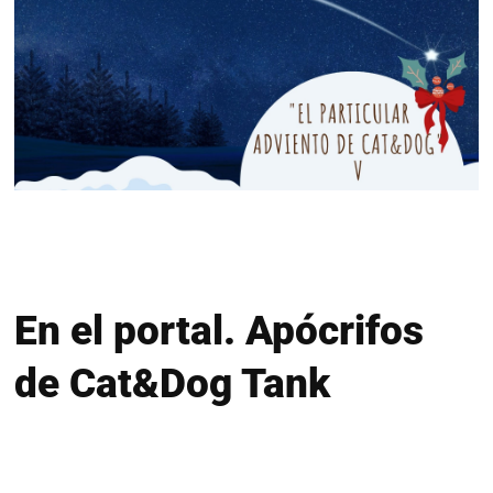
En el portal. Apócrifos
de Cat&Dog Tank