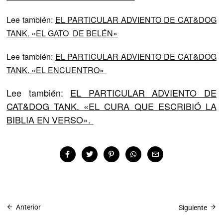
Lee también:
EL PARTICULAR ADVIENTO DE CAT&DOG
TANK. «EL GATO DE BELÉN»
Lee también:
EL PARTICULAR ADVIENTO DE CAT&DOG
TANK. «EL ENCUENTRO»
Lee también:
EL PARTICULAR ADVIENTO DE
CAT&DOG TANK. «EL CURA QUE ESCRIBIÓ LA
BIBLIA EN VERSO».
Anterior
Siguiente