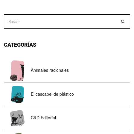
CATEGORÍAS
Animales racionales
El cascabel de plástico
C&D Editorial