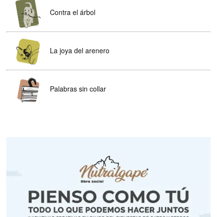
Contra el árbol
La joya del arenero
Palabras sin collar