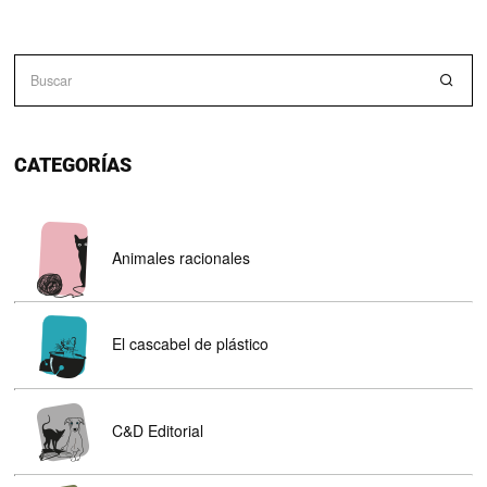
CATEGORÍAS
Animales racionales
El cascabel de plástico
C&D Editorial