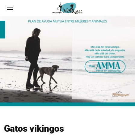
Gatos vikingos