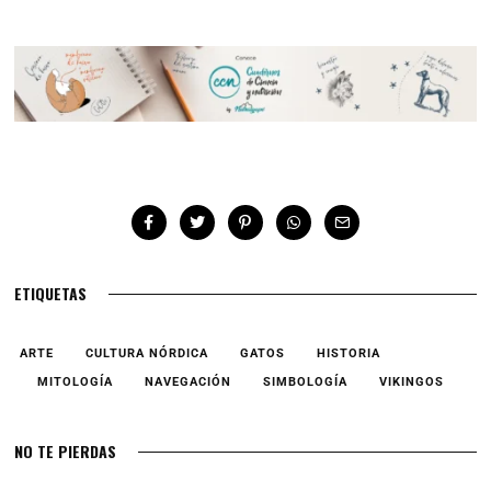
ETIQUETAS
ARTE
CULTURA NÓRDICA
GATOS
HISTORIA
MITOLOGÍA
NAVEGACIÓN
SIMBOLOGÍA
VIKINGOS
NO TE PIERDAS