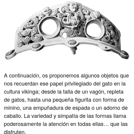
A continuación, os proponemos algunos objetos que
nos recuerdan ese papel privilegiado del gato en la
cultura vikinga; desde la talla de un vagón, repleta
de gatos, hasta una pequeña figurita con forma de
minino, una empuñadura de espada o un adorno de
caballo. La variedad y simpatía de las formas llama
poderosamente la atención en todas ellas… que las
disfruten.