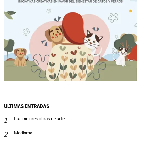
ÚLTIMAS ENTRADAS
Las mejores obras de arte
Modismo