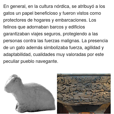
En general, en la cultura nórdica, se atribuyó a los
gatos un papel beneficioso y fueron vistos como
protectores de hogares y embarcaciones. Los
felinos que adornaban barcos y edificios
garantizaban viajes seguros, protegiendo a las
personas contra las fuerzas malignas. La presencia
de un gato además simbolizaba fuerza, agilidad y
adaptabilidad, cualidades muy valoradas por este
peculiar pueblo navegante.