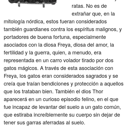
ratas. No es de
extrañar que, en la
mitología nórdica, estos fueran considerados
también guardianes contra los espíritus malignos, y
portadores de buena fortuna, especialmente
asociados con la diosa Freya, diosa del amor, la
fertilidad y la guerra, quien, a menudo, era
representada en un carro volador tirado por dos
gatos mágicos. A través de esta asociación con
Freya, los gatos eran considerados sagrados y se
creía que traían bendiciones y protección a aquellos
que los trataban bien. También el dios Thor
aparecerá en un curioso episodio felino, en el que
fue incapaz de levantar del suelo a un gato común,
que estiraba increíblemente su cuerpo sin dejar de
tener sus garras aferradas al suelo.