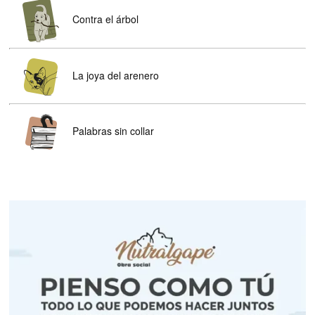
Contra el árbol
La joya del arenero
Palabras sin collar