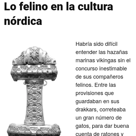
Lo felino en la cultura
nórdica
Habría sido difícil
entender las hazañas
marinas vikingas sin el
concurso inestimable
de sus compañeros
felinos. Entre las
provisiones que
guardaban en sus
drakkars, correteaba
un gran número de
gatos, para dar buena
cuenta de ratones y