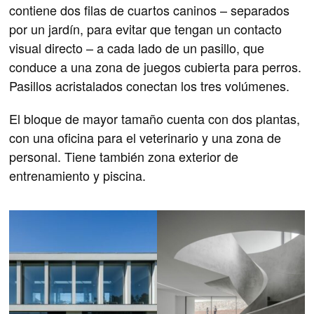
contiene dos filas de cuartos caninos – separados
por un jardín, para evitar que tengan un contacto
visual directo – a cada lado de un pasillo, que
conduce a una zona de juegos cubierta para perros.
Pasillos acristalados conectan los tres volúmenes.
El bloque de mayor tamaño cuenta con dos plantas,
con una oficina para el veterinario y una zona de
personal. Tiene también zona exterior de
entrenamiento y piscina.