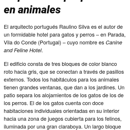
en animales
El arquitecto portugués Raulino Silva es el autor de
un formidable hotel para gatos y perros – en Parada,
Vila do Conde (Portugal) – cuyo nombre es
Canine
.
and Feline Hotel
El edificio consta de tres bloques de color blanco
roto hacia gris, que se conectan a través de pasillos
externos. Todos los habitáculos para los animales
tienen grandes ventanas, que dan a los jardines. Un
patio separa los alojamientos de los gatos de los de
los perros. El de los gatos cuenta con doce
habitaciones individuales orientadas en su interior
hacia una zona de juegos cubierta para los felinos,
iluminada por una gran claraboya. Un largo bloque