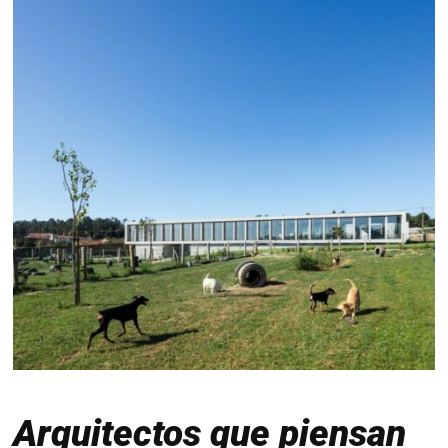
Arquitectos que piensan