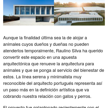
Aunque la finalidad última sea la de alojar a
animales cuyos dueños y dueñas no pueden
atenderlos temporalmente, Raulino Silva ha querido
convertir este espacio en una apuesta
arquitectónica que renueve la arquitectura para
animales y que se ponga al servicio del bienestar de
estos. La línea serena y minimalista muy
reconocible del arquitecto portugués representa así
un paso más en la definición artística que va
cobrando nuestra relación con gatos y perros.
El proyecto fue galardonado recientemente con el