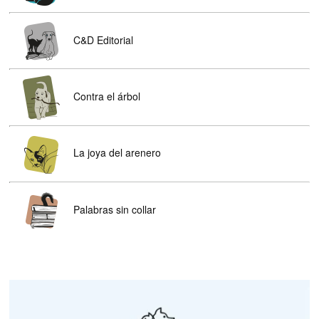
C&D Editorial
Contra el árbol
La joya del arenero
Palabras sin collar