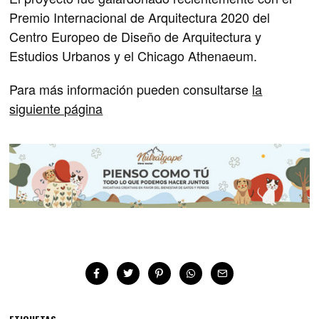
Premio Internacional de Arquitectura 2020 del
Centro Europeo de Diseño de Arquitectura y
Estudios Urbanos y el Chicago Athenaeum.
Para más información pueden consultarse
la
siguiente página