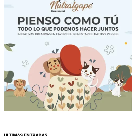
ÚLTIMAS ENTRADAS