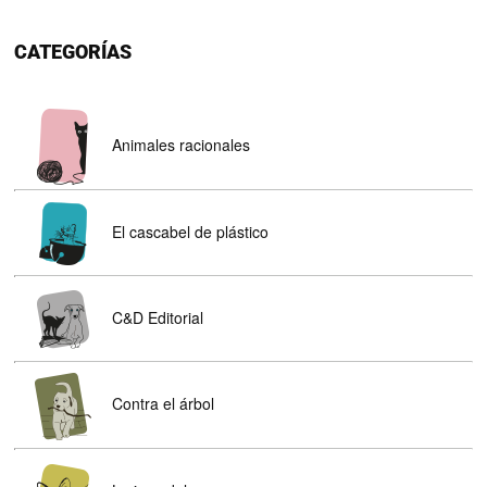
CATEGORÍAS
Animales racionales
El cascabel de plástico
C&D Editorial
Contra el árbol