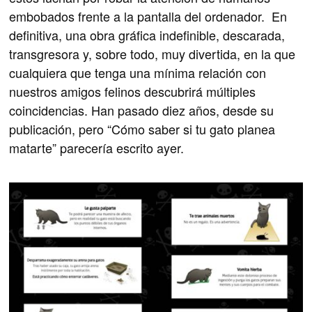
embobados frente a la pantalla del ordenador. En
definitiva, una obra gráfica indefinible, descarada,
transgresora y, sobre todo, muy divertida, en la que
cualquiera que tenga una mínima relación con
nuestros amigos felinos descubrirá múltiples
coincidencias. Han pasado diez años, desde su
publicación, pero “Cómo saber si tu gato planea
matarte” parecería escrito ayer.