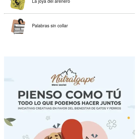
La joya del arenero
Palabras sin collar