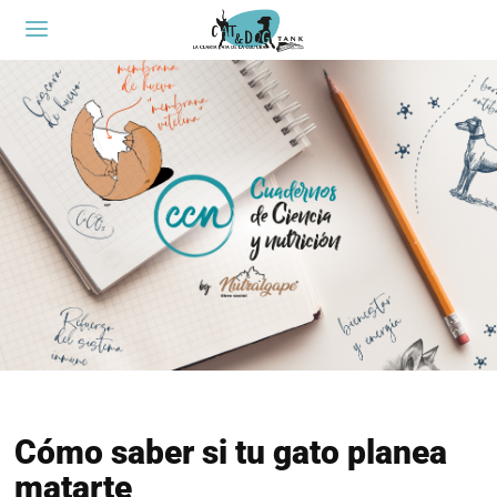
Cómo saber si tu gato planea
matarte