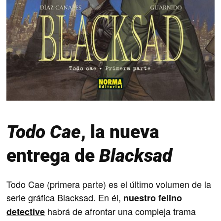
Todo Cae
, la nueva
entrega de
Blacksad
Todo Cae (primera parte) es el último volumen de la
serie gráfica Blacksad. En él,
nuestro felino
habrá de afrontar una compleja trama
detective