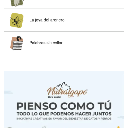
La joya del arenero
Palabras sin collar