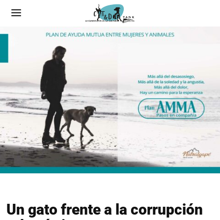
Un gato frente a la corrupción