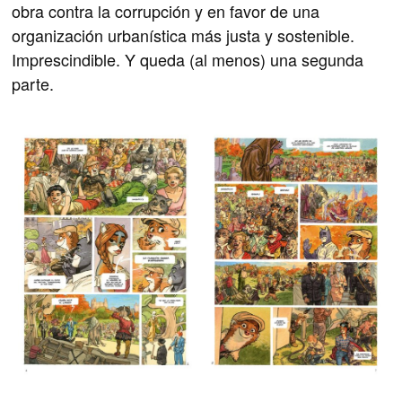
obra contra la corrupción y en favor de una
organización urbanística más justa y sostenible.
Imprescindible. Y queda (al menos) una segunda
parte.