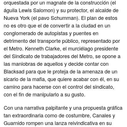
orquestada por un magnate de la construcción (el
águila Lewis Salomon) y su protector, el alcalde de
Nueva York (el pavo Schumman). El plan de estos
no es otro que el de convertir a la ciudad en un
conglomerado de autopistas y puentes en
detrimento del transporte público, representado por
el Metro. Kenneth Clarke, el murciélago presidente
del Sindicato de trabajadores del Metro, se opone a
las maniobras de aquellos y decide contar con
Blacksad para que le proteja de la amenaza de un
sicario de la mafia, que quiere acabar con él, en su
camino para hacerse con el control del sindicato,
con el fin de manipularlo a su gusto.
Con una narrativa palpitante y una propuesta gráfica
tan extraordinaria como de costumbre, Canales y
Guarnido rompen una lanza reivindicativa en su