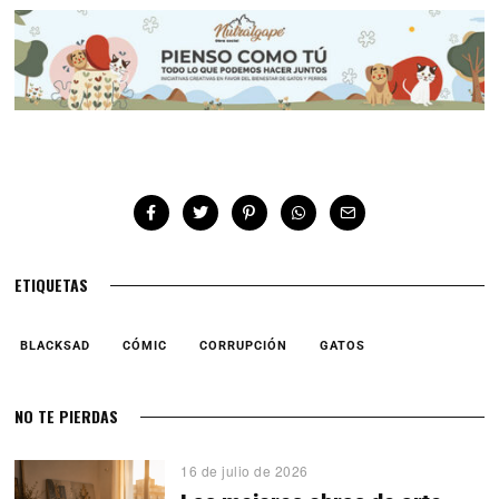
ETIQUETAS
BLACKSAD
CÓMIC
CORRUPCIÓN
GATOS
NO TE PIERDAS
16 de julio de 2026