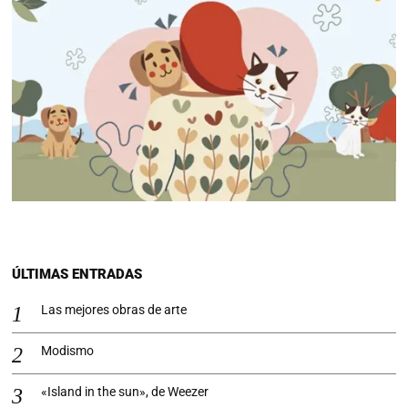
ÚLTIMAS ENTRADAS
Las mejores obras de arte
Modismo
«Island in the sun», de Weezer