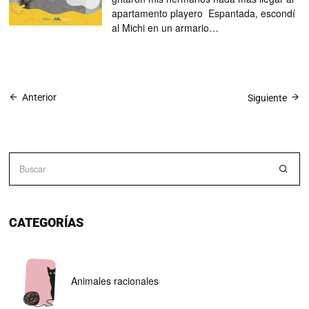
apartamento playero Espantada, escondí
al Michi en un armario…
Anterior
Siguiente
CATEGORÍAS
Animales racionales