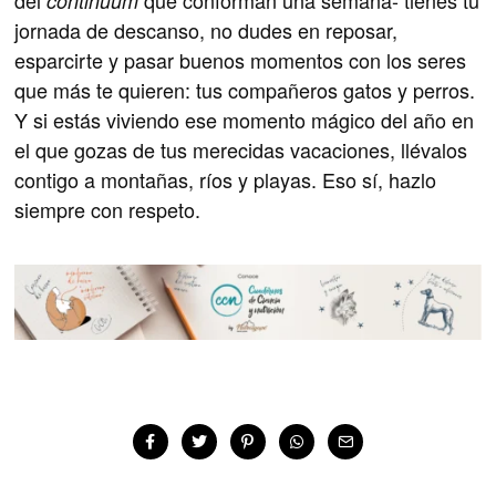
continuum
jornada de descanso, no dudes en reposar,
esparcirte y pasar buenos momentos con los seres
que más te quieren: tus compañeros gatos y perros.
Y si estás viviendo ese momento mágico del año en
el que gozas de tus merecidas vacaciones, llévalos
contigo a montañas, ríos y playas. Eso sí, hazlo
siempre con respeto.