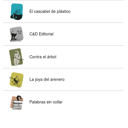
El cascabel de plástico
C&D Editorial
Contra el árbol
La joya del arenero
Palabras sin collar