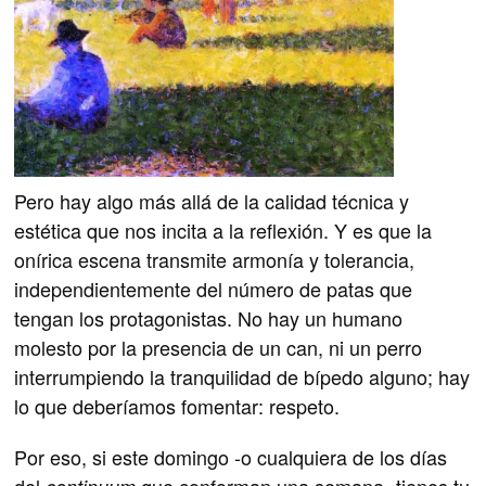
Pero hay algo más allá de la calidad técnica y
estética que nos incita a la reflexión. Y es que la
onírica escena transmite armonía y tolerancia,
independientemente del número de patas que
tengan los protagonistas. No hay un humano
molesto por la presencia de un can, ni un perro
interrumpiendo la tranquilidad de bípedo alguno; hay
lo que deberíamos fomentar: respeto.
Por eso, si este domingo -o cualquiera de los días
del
que conforman una semana- tienes tu