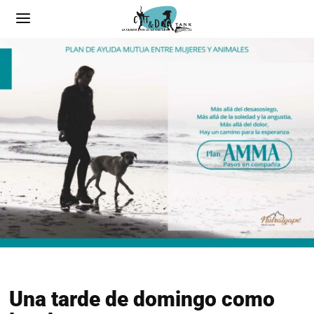
Una tarde de domingo como