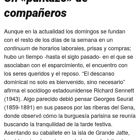
compañeros
Aunque en la actualidad los domingos se fundan
con el resto de los días de la semana en un
de horarios laborales, prisas y compras;
continuum
hubo un tiempo -hasta el siglo pasado- en el que se
asociaban con el esparcimiento, el encuentro con
los seres queridos y el reposo. “El descanso
dominical no solo es bienvenido, sino necesario”
afirma el sociólogo estadounidense Richard Sennett
(1943). Algo parecido debió pensar Georges Seurat
(1859-1891) en sus paseos por las riberas del Sena,
donde observó cómo la burguesía parisina se reunía
buscando la tranquilidad de la tarde festiva.
Asentando su caballete en la isla de Grande Jatte,