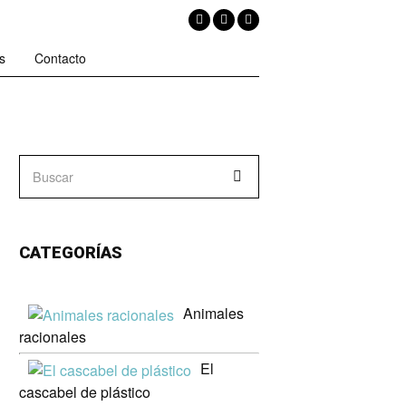
s
Contacto
CATEGORÍAS
Animales
racionales
El
cascabel de plástico