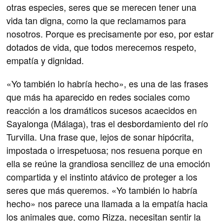
otras especies, seres que se merecen tener una
vida tan digna, como la que reclamamos para
nosotros. Porque es precisamente por eso, por estar
dotados de vida, que todos merecemos respeto,
empatía y dignidad.
«Yo también lo habría hecho», es una de las frases
que más ha aparecido en redes sociales como
reacción a los dramáticos sucesos acaecidos en
Sayalonga (Málaga), tras el desbordamiento del río
Turvilla. Una frase que, lejos de sonar hipócrita,
impostada o irrespetuosa; nos resuena porque en
ella se reúne la grandiosa sencillez de una emoción
compartida y el instinto atávico de proteger a los
seres que más queremos. «Yo también lo habría
hecho» nos parece una llamada a la empatía hacia
los animales que, como Rizza, necesitan sentir la