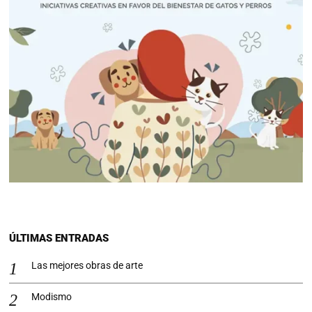
ÚLTIMAS ENTRADAS
Las mejores obras de arte
Modismo