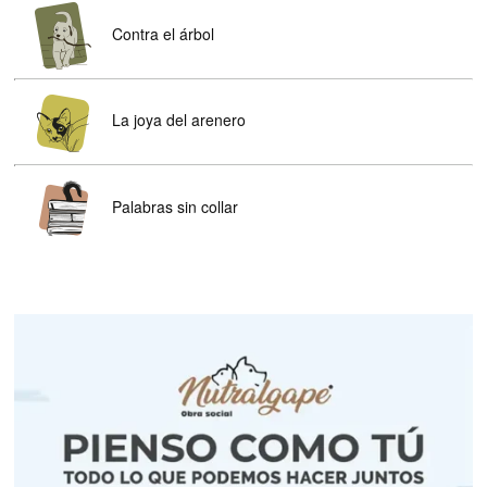
Contra el árbol
La joya del arenero
Palabras sin collar