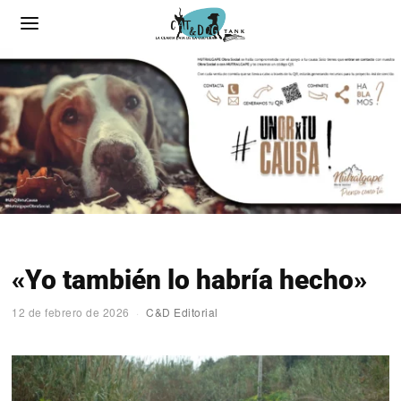
«Yo también lo habría hecho»
12 de febrero de 2026
C&D Editorial