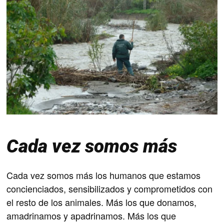
Cada vez somos más
Cada vez somos más los humanos que estamos
concienciados, sensibilizados y comprometidos con
el resto de los animales. Más los que donamos,
amadrinamos y apadrinamos. Más los que