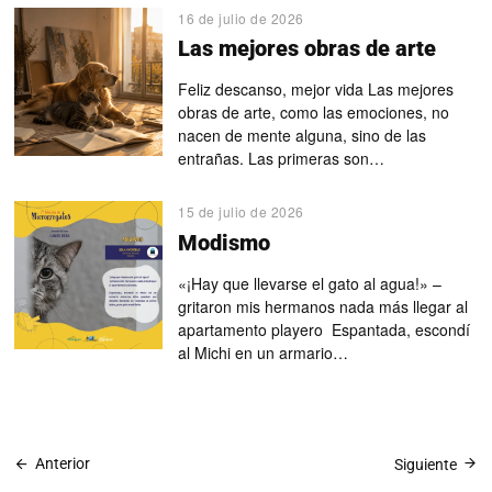
16 de julio de 2026
Las mejores obras de arte
Feliz descanso, mejor vida Las mejores
obras de arte, como las emociones, no
nacen de mente alguna, sino de las
entrañas. Las primeras son…
15 de julio de 2026
Modismo
«¡Hay que llevarse el gato al agua!» –
gritaron mis hermanos nada más llegar al
apartamento playero Espantada, escondí
al Michi en un armario…
Anterior
Siguiente