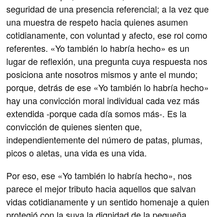
seguridad de una presencia referencial; a la vez que
una muestra de respeto hacia quienes asumen
cotidianamente, con voluntad y afecto, ese rol como
referentes. «Yo también lo habría hecho» es un
lugar de reflexión, una pregunta cuya respuesta nos
posiciona ante nosotros mismos y ante el mundo;
porque, detrás de ese «Yo también lo habría hecho»
hay una convicción moral individual cada vez más
extendida -porque cada día somos más-. Es la
convicción de quienes sienten que,
independientemente del número de patas, plumas,
picos o aletas, una vida es una vida.
Por eso, ese «Yo también lo habría hecho», nos
parece el mejor tributo hacia aquellos que salvan
vidas cotidianamente y un sentido homenaje a quien
protegió con la suya la dignidad de la pequeña