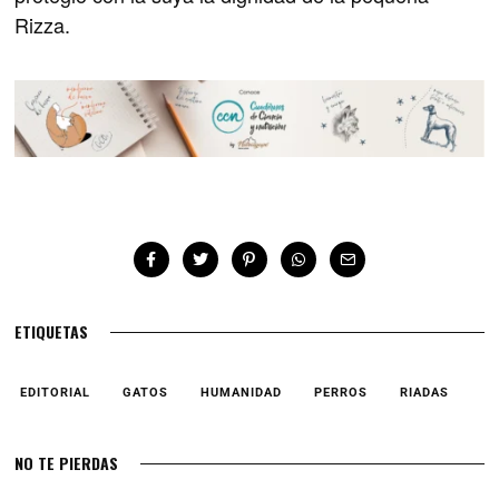
Rizza.
ETIQUETAS
EDITORIAL
GATOS
HUMANIDAD
PERROS
RIADAS
NO TE PIERDAS