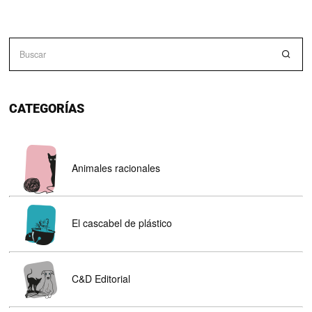
CATEGORÍAS
Animales racionales
El cascabel de plástico
C&D Editorial