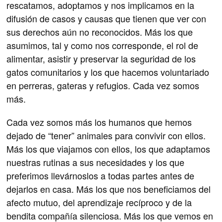
rescatamos, adoptamos y nos implicamos en la
difusión de casos y causas que tienen que ver con
sus derechos aún no reconocidos. Más los que
asumimos, tal y como nos corresponde, el rol de
alimentar, asistir y preservar la seguridad de los
gatos comunitarios y los que hacemos voluntariado
en perreras, gateras y refugios. Cada vez somos
más.
Cada vez somos más los humanos que hemos
dejado de “tener” animales para convivir con ellos.
Más los que viajamos con ellos, los que adaptamos
nuestras rutinas a sus necesidades y los que
preferimos llevárnoslos a todas partes antes de
dejarlos en casa. Más los que nos beneficiamos del
afecto mutuo, del aprendizaje recíproco y de la
bendita compañía silenciosa. Más los que vemos en