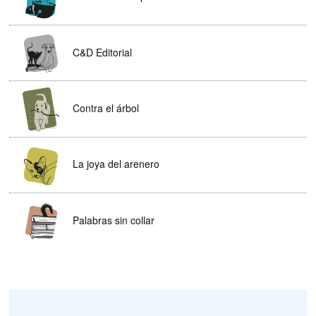
C&D Editorial
Contra el árbol
La joya del arenero
Palabras sin collar