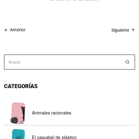
Anterior
Siguiente
CATEGORÍAS
Animales racionales
El cascabel de plástico