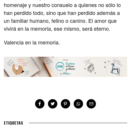
homenaje y nuestro consuelo a quienes no sólo lo
han perdido todo, sino que han perdido además a
un familiar humano, felino o canino. El amor que
vivirá en la memoria, ese mismo, será eterno.
Valencia en la memoria.
ETIQUETAS