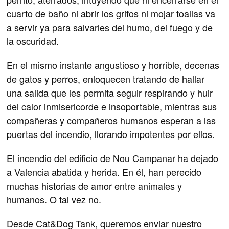
cuarto de baño ni abrir los grifos ni mojar toallas va
a servir ya para salvarles del humo, del fuego y de
la oscuridad.
En el mismo instante angustioso y horrible, decenas
de gatos y perros, enloquecen tratando de hallar
una salida que les permita seguir respirando y huir
del calor inmisericorde e insoportable, mientras sus
compañeras y compañeros humanos esperan a las
puertas del incendio, llorando impotentes por ellos.
El incendio del edificio de Nou Campanar ha dejado
a Valencia abatida y herida. En él, han perecido
muchas historias de amor entre animales y
humanos. O tal vez no.
Desde Cat&Dog Tank, queremos enviar nuestro