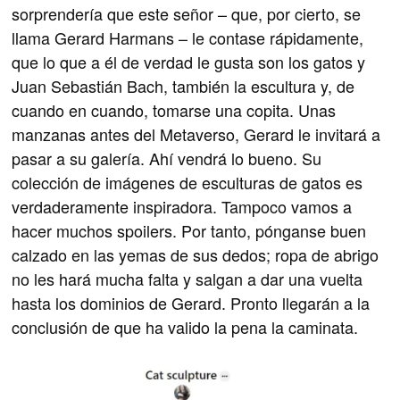
sorprendería que este señor – que, por cierto, se
llama Gerard Harmans – le contase rápidamente,
que lo que a él de verdad le gusta son los gatos y
Juan Sebastián Bach, también la escultura y, de
cuando en cuando, tomarse una copita. Unas
manzanas antes del Metaverso, Gerard le invitará a
pasar a su galería. Ahí vendrá lo bueno. Su
colección de imágenes de esculturas de gatos es
verdaderamente inspiradora. Tampoco vamos a
hacer muchos spoilers. Por tanto, pónganse buen
calzado en las yemas de sus dedos; ropa de abrigo
no les hará mucha falta y salgan a dar una vuelta
hasta los dominios de Gerard. Pronto llegarán a la
conclusión de que ha valido la pena la caminata.