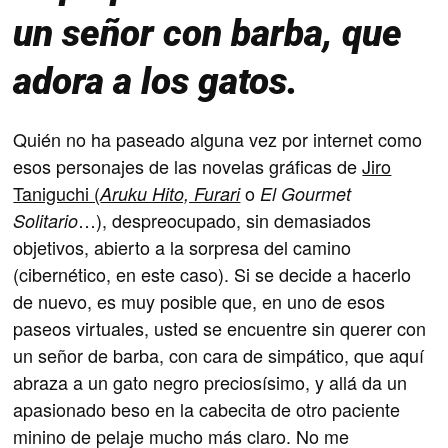
un señor con barba, que
adora a los gatos.
Quién no ha paseado alguna vez por internet como
esos personajes de las novelas gráficas de
Jiro
Taniguchi (
o
Aruku Hito, Furari
El Gourmet
…), despreocupado, sin demasiados
Solitario
objetivos, abierto a la sorpresa del camino
(cibernético, en este caso). Si se decide a hacerlo
de nuevo, es muy posible que, en uno de esos
paseos virtuales, usted se encuentre sin querer con
un señor de barba, con cara de simpático, que aquí
abraza a un gato negro preciosísimo, y allá da un
apasionado beso en la cabecita de otro paciente
minino de pelaje mucho más claro. No me