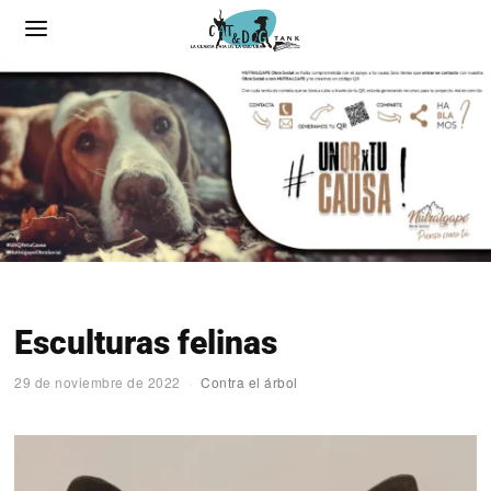
Esculturas felinas
29 de noviembre de 2022
Contra el árbol