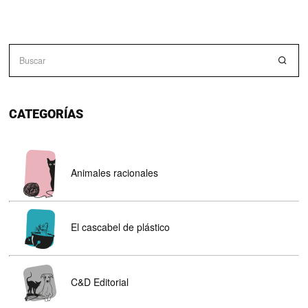
CATEGORÍAS
Animales racionales
El cascabel de plástico
C&D Editorial