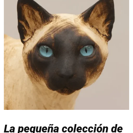
La pequeña colección de