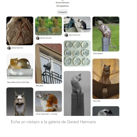
Echa un vistazo a la galería de Gerard Harmans