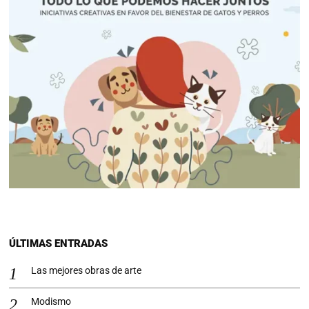
ÚLTIMAS ENTRADAS
Las mejores obras de arte
Modismo