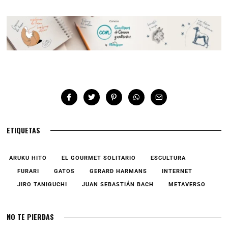
ETIQUETAS
ARUKU HITO
EL GOURMET SOLITARIO
ESCULTURA
FURARI
GATOS
GERARD HARMANS
INTERNET
JIRO TANIGUCHI
JUAN SEBASTIÁN BACH
METAVERSO
NO TE PIERDAS