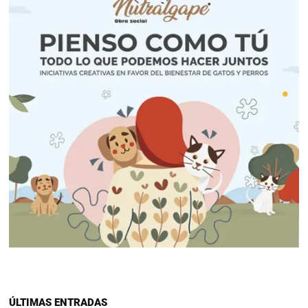
ÚLTIMAS ENTRADAS