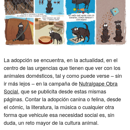
La adopción se encuentra, en la actualidad, en el
centro de las urgencias que tienen que ver con los
animales domésticos, tal y como puede verse – sin
ir más lejos – en la campaña de
Nutralgape Obra
Social
, que se publicita desde estas mismas
páginas. Contar la adopción canina o felina, desde
el cómic, la literatura, la música o cualquier otra
forma que vehicule esa necesidad social es, sin
duda, un reto mayor de la cultura animal.