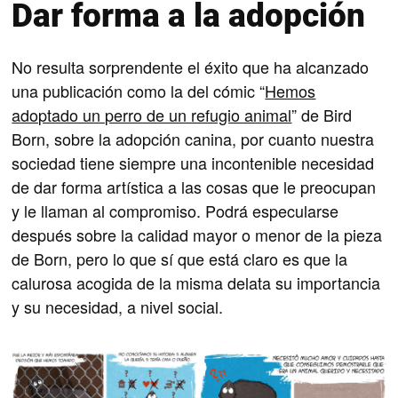
Dar forma a la adopción
No resulta sorprendente el éxito que ha alcanzado
una publicación como la del cómic “
Hemos
adoptado un perro de un refugio animal
” de Bird
Born, sobre la adopción canina, por cuanto nuestra
sociedad tiene siempre una incontenible necesidad
de dar forma artística a las cosas que le preocupan
y le llaman al compromiso. Podrá especularse
después sobre la calidad mayor o menor de la pieza
de Born, pero lo que sí que está claro es que la
calurosa acogida de la misma delata su importancia
y su necesidad, a nivel social.