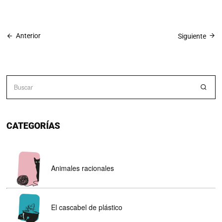
Anterior
Siguiente
CATEGORÍAS
Animales racionales
El cascabel de plástico