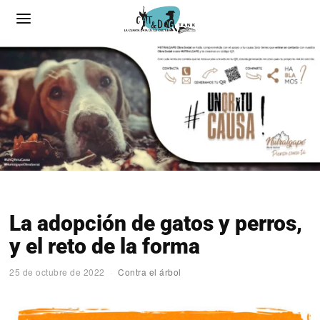
La adopción de gatos y perros,
y el reto de la forma
25 de octubre de 2022
Contra el árbol