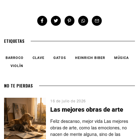
ETIQUETAS
BARROCO
CLAVE
GATOS
HEINRICH BIBER
MÚSICA
VIOLÍN
NO TE PIERDAS
16 de julio de 2026
Las mejores obras de arte
Feliz descanso, mejor vida Las mejores
obras de arte, como las emociones, no
nacen de mente alguna, sino de las