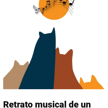
Retrato musical de un