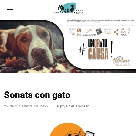
Sonata con gato
22 de diciembre de 2022
La joya del arenero