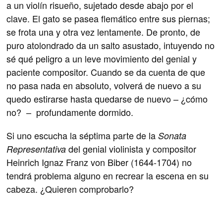
a un violín risueño, sujetado desde abajo por el
clave. El gato se pasea flemático entre sus piernas;
se frota una y otra vez lentamente. De pronto, de
puro atolondrado da un salto asustado, intuyendo no
sé qué peligro a un leve movimiento del genial y
paciente compositor. Cuando se da cuenta de que
no pasa nada en absoluto, volverá de nuevo a su
quedo estirarse hasta quedarse de nuevo – ¿cómo
no? – profundamente dormido.
Si uno escucha la séptima parte de la
Sonata
del genial violinista y compositor
Representativa
Heinrich Ignaz Franz von Biber (1644-1704) no
tendrá problema alguno en recrear la escena en su
cabeza. ¿Quieren comprobarlo?