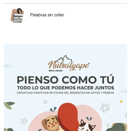
Palabras sin collar