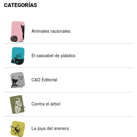
CATEGORÍAS
Animales racionales
El cascabel de plástico
C&D Editorial
Contra el árbol
La joya del arenero