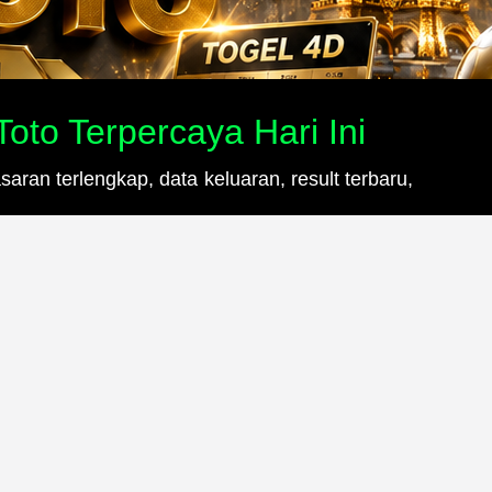
oto Terpercaya Hari Ini
ran terlengkap, data keluaran, result terbaru,