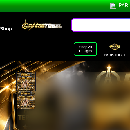
PARIS
Shop
Shop All
Designs
PARISTOGEL