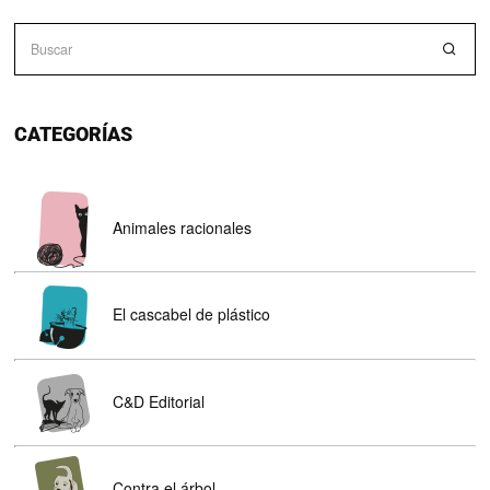
CATEGORÍAS
Animales racionales
El cascabel de plástico
C&D Editorial
Contra el árbol