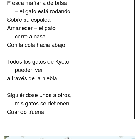
Fresca mañana de brisa
– el gato está rodando
Sobre su espalda
Amanecer – el gato
corre a casa
Con la cola hacia abajo
Todos los gatos de Kyoto
pueden ver
a través de la niebla
Siguiéndose unos a otros,
mis gatos se detienen
Cuando truena