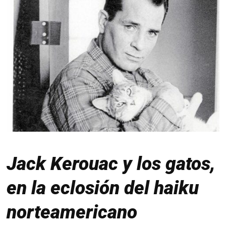
Jack Kerouac y los gatos,
en la eclosión del haiku
norteamericano