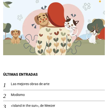
ÚLTIMAS ENTRADAS
Las mejores obras de arte
Modismo
«Island in the sun», de Weezer