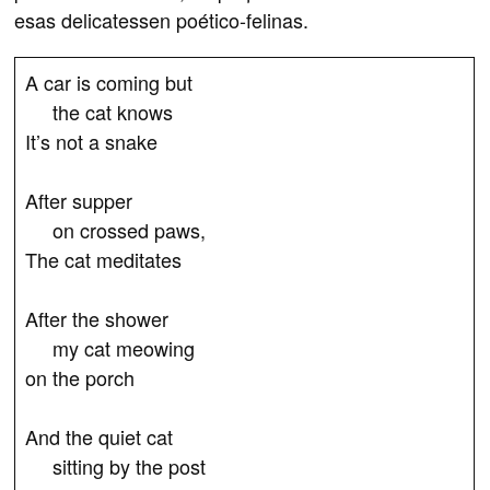
esas delicatessen poético-felinas.
A car is coming but
the cat knows
It’s not a snake
After supper
on crossed paws,
The cat meditates
After the shower
my cat meowing
on the porch
And the quiet cat
sitting by the post