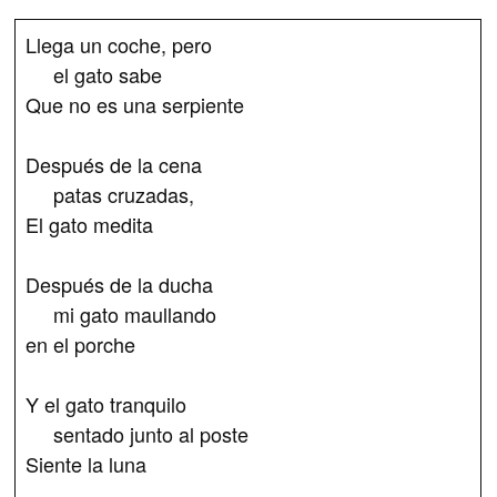
Llega un coche, pero
el gato sabe
Que no es una serpiente
Después de la cena
patas cruzadas,
El gato medita
Después de la ducha
mi gato maullando
en el porche
Y el gato tranquilo
sentado junto al poste
Siente la luna