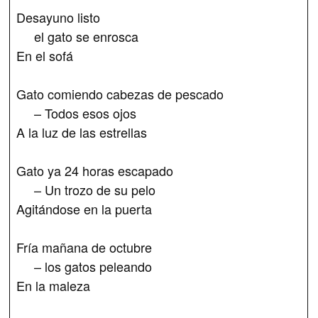
Desayuno listo
el gato se enrosca
En el sofá
Gato comiendo cabezas de pescado
– Todos esos ojos
A la luz de las estrellas
Gato ya 24 horas escapado
– Un trozo de su pelo
Agitándose en la puerta
Fría mañana de octubre
– los gatos peleando
En la maleza