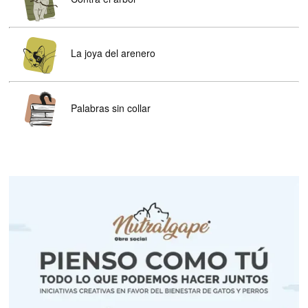
La joya del arenero
Palabras sin collar