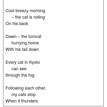
Cool breezy morning
– the cat is rolling
On his back
Dawn – the tomcat
hurrying home
With his tail down
Every cat in Kyoto
can see
through the fog
Following each other,
my cats stop
When it thunders