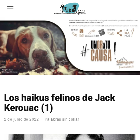
Los haikus felinos de Jack
Kerouac (1)
2 de junio de 2022
Palabras sin collar