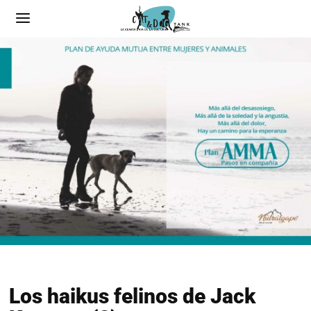
Los haikus felinos de Jack