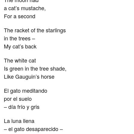
a cat’s mustache,
For a second
The racket of the starlings
in the trees –
My cat’s back
The white cat
Is green in the tree shade,
Like Gauguin’s horse
El gato meditando
por el suelo
– día frío y gris
La luna llena
– el gato desaparecido –