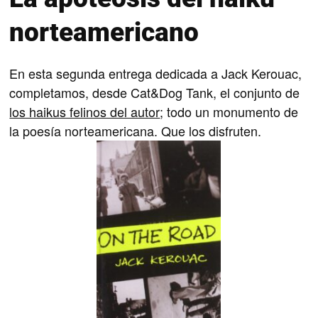
norteamericano
En esta segunda entrega dedicada a Jack Kerouac,
completamos, desde Cat&Dog Tank, el conjunto de
los haikus felinos del autor
; todo un monumento de
la poesía norteamericana. Que los disfruten.