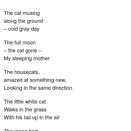
The cat musing
along the ground
– cold gray day
The full moon
– the cat gone –
My sleeping mother
The housecats,
amazed at something new,
Looking in the same direction
The little white cat
Walks in the grass
With his tail up in the air
The moon had