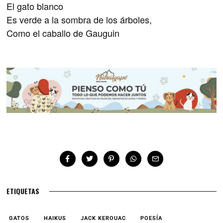
El gato blanco
Es verde a la sombra de los árboles,
Como el caballo de Gauguin
ETIQUETAS
GATOS
HAIKUS
JACK KEROUAC
POESÍA