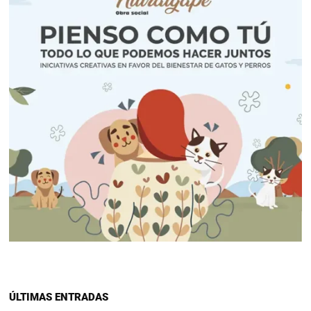
ÚLTIMAS ENTRADAS