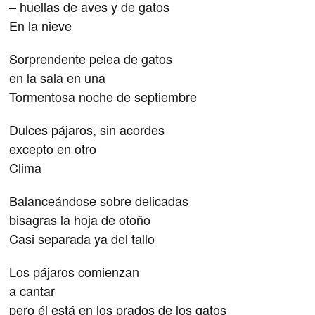
– huellas de aves y de gatos
En la nieve
Sorprendente pelea de gatos
en la sala en una
Tormentosa noche de septiembre
Dulces pájaros, sin acordes
excepto en otro
Clima
Balanceándose sobre delicadas
bisagras la hoja de otoño
Casi separada ya del tallo
Los pájaros comienzan
a cantar
pero él está en los prados de los gatos