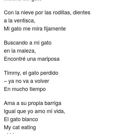
Con la nieve por las rodillas, dientes
a la ventisca,
Mi gato me mira fijamente
Buscando a mi gato
en la maleza,
Encontré una mariposa
Timmy, el gato perdido
– ya no va a volver
En mucho tiempo
Ama a su propia barriga
Igual que yo amo mi vida,
El gato blanco
My cat eating