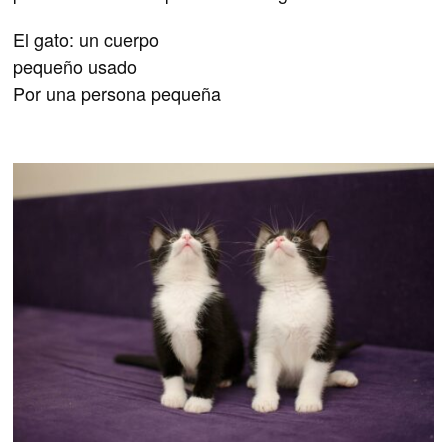
El gato: un cuerpo
pequeño usado
Por una persona pequeña