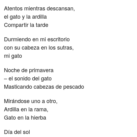
Atentos mientras descansan,
el gato y la ardilla
Compartir la tarde
Durmiendo en mi escritorio
con su cabeza en los sutras,
mi gato
Noche de primavera
– el sonido del gato
Masticando cabezas de pescado
Mirándose uno a otro,
Ardilla en la rama,
Gato en la hierba
Día del sol