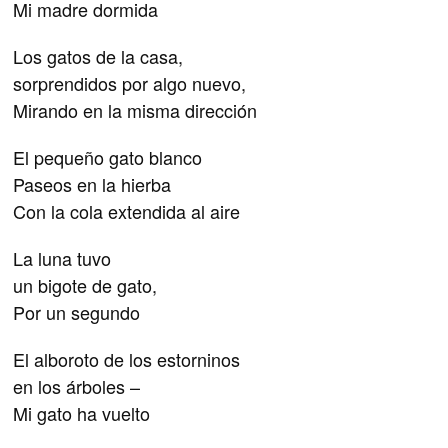
Mi madre dormida
Los gatos de la casa,
sorprendidos por algo nuevo,
Mirando en la misma dirección
El pequeño gato blanco
Paseos en la hierba
Con la cola extendida al aire
La luna tuvo
un bigote de gato,
Por un segundo
El alboroto de los estorninos
en los árboles –
Mi gato ha vuelto