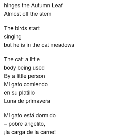
hinges the Autumn Leaf
Almost off the stem
The birds start
singing
but he is in the cat meadows
The cat: a little
body being used
By a little person
Mi gato comiendo
en su platillo
Luna de primavera
Mi gato está dormido
– pobre angelito,
¡la carga de la carne!