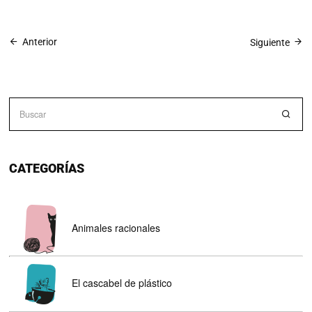
Anterior
Siguiente
CATEGORÍAS
Animales racionales
El cascabel de plástico