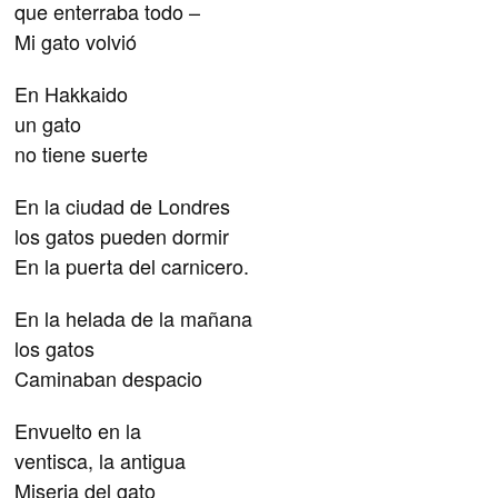
que enterraba todo –
Mi gato volvió
En Hakkaido
un gato
no tiene suerte
En la ciudad de Londres
los gatos pueden dormir
En la puerta del carnicero.
En la helada de la mañana
los gatos
Caminaban despacio
Envuelto en la
ventisca, la antigua
Miseria del gato