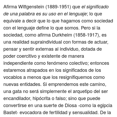
Afirma Wittgenstein (1889-1951) que
el significado
; lo que
de una palabra es su uso en el lenguaje
equivale a decir que lo que hagamos como sociedad
con el lenguaje define lo que somos. Pero si la
sociedad, como afirma Durkheim (1858-1917), es
una realidad supraindividual con formas de actuar,
pensar y sentir externas al individuo, dotada de
poder coercitivo y existente de manera
independiente como fenómeno colectivo; entonces
estaremos atrapados en los significados de los
vocablos a menos que los resignifiquemos como
nuevas entidades. Si emprendemos este camino,
una gata no será simplemente el arquetipo del ser
encandilador, hipócrita o falso; sino que puede
convertirse en una suerte de Diosa -como la egipcia
Bastet- evocadora de fertilidad y sensualidad. De la