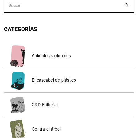
CATEGORÍAS
Animales racionales
El cascabel de plástico
C&D Editorial
Contra el árbol