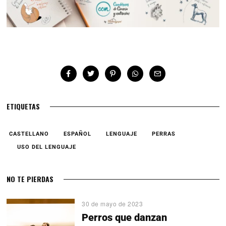
ETIQUETAS
CASTELLANO
ESPAÑOL
LENGUAJE
PERRAS
USO DEL LENGUAJE
NO TE PIERDAS
30 de mayo de 2023
Perros que danzan