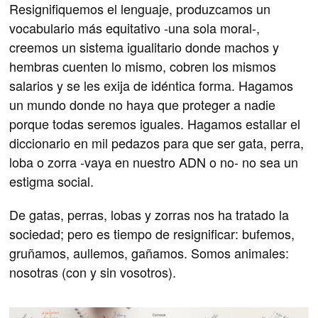
Resignifiquemos el lenguaje, produzcamos un
vocabulario más equitativo -una sola moral-,
creemos un sistema igualitario donde machos y
hembras cuenten lo mismo, cobren los mismos
salarios y se les exija de idéntica forma. Hagamos
un mundo donde no haya que proteger a nadie
porque todas seremos iguales. Hagamos estallar el
diccionario en mil pedazos para que ser gata, perra,
loba o zorra -vaya en nuestro ADN o no- no sea un
estigma social.
De gatas, perras, lobas y zorras nos ha tratado la
sociedad; pero es tiempo de resignificar: bufemos,
gruñamos, aullemos, gañamos. Somos animales:
nosotras (con y sin vosotros).