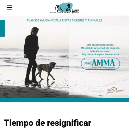
Tiempo de resignificar