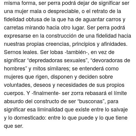
misma forma, ser perra podrá dejar de significar ser
una mujer mala o despreciable, o el retrato de la
fidelidad obtusa de la que ha de aguantar carros y
carretas mirando hacia otro lugar. Ser perra podrá
expresarse en la construcción de una fidelidad hacia
nuestras propias creencias, principios y afinidades.
Sernos leales. Ser lobas -también-, en vez de
significar “depredadoras sexuales”, “devoradoras de
hombres” y mitos similares; se entenderá como
mujeres que rigen, disponen y deciden sobre
voluntades, deseos y necesidades de sus propios
cuerpos. Y -finalmente- ser zorra rebasará el límite
absurdo del constructo de ser “busconas”, para
significar esa liminalidad que existe entre lo salvaje
y lo domesticado: entre lo que puede y lo que tiene
que ser.