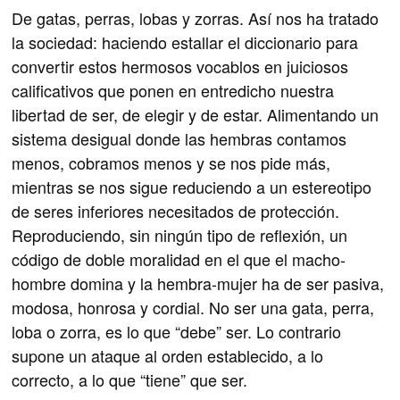
De gatas, perras, lobas y zorras. Así nos ha tratado
la sociedad: haciendo estallar el diccionario para
convertir estos hermosos vocablos en juiciosos
calificativos que ponen en entredicho nuestra
libertad de ser, de elegir y de estar. Alimentando un
sistema desigual donde las hembras contamos
menos, cobramos menos y se nos pide más,
mientras se nos sigue reduciendo a un estereotipo
de seres inferiores necesitados de protección.
Reproduciendo, sin ningún tipo de reflexión, un
código de doble moralidad en el que el macho-
hombre domina y la hembra-mujer ha de ser pasiva,
modosa, honrosa y cordial. No ser una gata, perra,
loba o zorra, es lo que “debe” ser. Lo contrario
supone un ataque al orden establecido, a lo
correcto, a lo que “tiene” que ser.