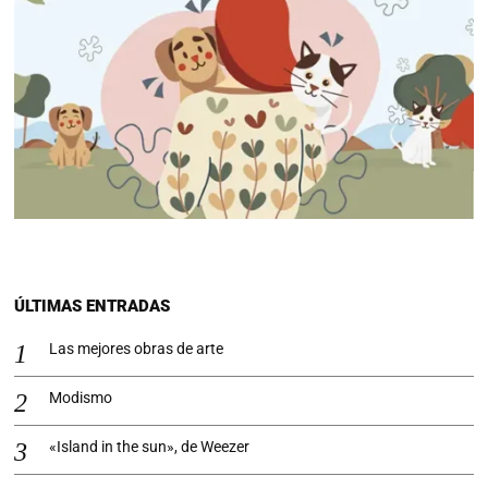
ÚLTIMAS ENTRADAS
Las mejores obras de arte
Modismo
«Island in the sun», de Weezer