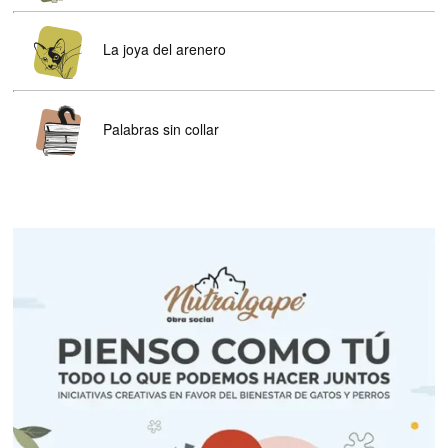
La joya del arenero
Palabras sin collar