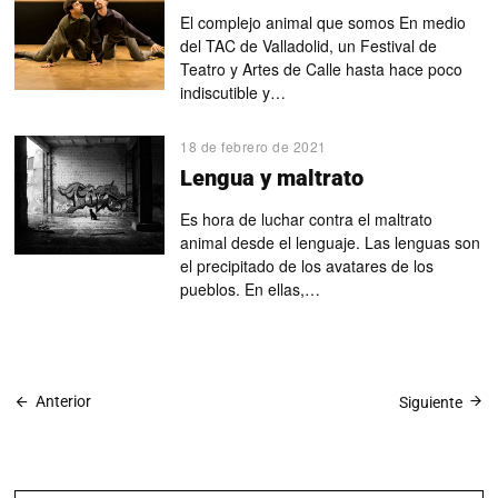
El complejo animal que somos En medio
del TAC de Valladolid, un Festival de
Teatro y Artes de Calle hasta hace poco
indiscutible y…
18 de febrero de 2021
Lengua y maltrato
Es hora de luchar contra el maltrato
animal desde el lenguaje. Las lenguas son
el precipitado de los avatares de los
pueblos. En ellas,…
Anterior
Siguiente